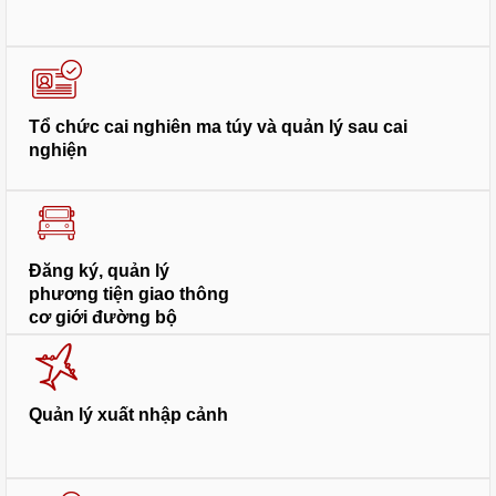
Tổ chức cai nghiên ma túy và quản lý sau cai
nghiện
Đăng ký, quản lý
phương tiện giao thông
cơ giới đường bộ
Quản lý xuất nhập cảnh