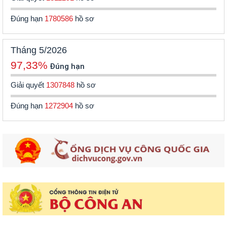
Đúng hạn
1780586
hồ sơ
Tháng 5/2026
97,33%
Đúng hạn
Giải quyết
1307848
hồ sơ
Đúng hạn
1272904
hồ sơ