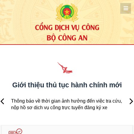
CỔNG DỊCH VỤ CÔNG
BỘ CÔNG AN
Giới thiệu thủ tục hành chính mới
Thông báo về thời gian ảnh hưởng đến việc tra cứu,
nộp hồ sơ dịch vụ công trực tuyến đăng ký xe