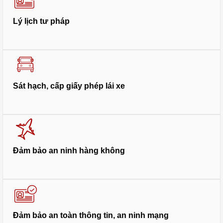
Lý lịch tư pháp
Sát hạch, cấp giấy phép lái xe
Đảm bảo an ninh hàng không
Đảm bảo an toàn thông tin, an ninh mạng