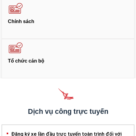
Chính sách
Tổ chức cán bộ
Dịch vụ công trực tuyến
Đăng ký xe lần đầu trực tuyến toàn trình đối với