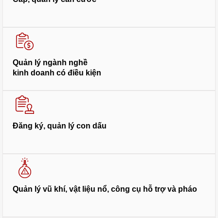
Quản lý ngành nghề
kinh doanh có điều kiện
Đăng ký, quản lý con dấu
Quản lý vũ khí, vật liệu nổ, công cụ hỗ trợ và pháo