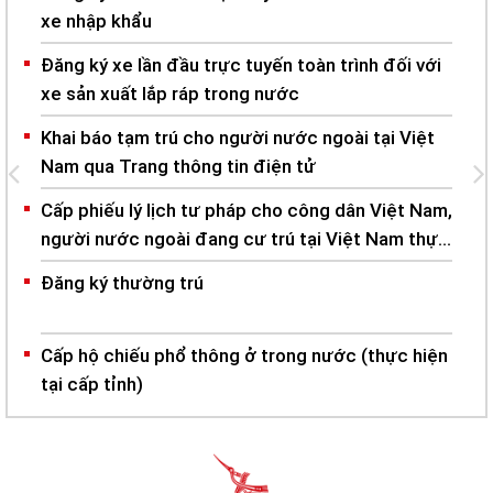
xe nhập khẩu
Đăng ký xe lần đầu trực tuyến toàn trình đối với
xe sản xuất lắp ráp trong nước
Khai báo tạm trú cho người nước ngoài tại Việt
Nam qua Trang thông tin điện tử
Cấp phiếu lý lịch tư pháp cho công dân Việt Nam,
người nước ngoài đang cư trú tại Việt Nam thực
hiện tại Công an cấp tỉnh
Đăng ký thường trú
Cấp hộ chiếu phổ thông ở trong nước (thực hiện
tại cấp tỉnh)