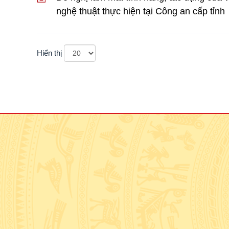
nghệ thuật thực hiện tại Công an cấp tỉnh
Hiển thị