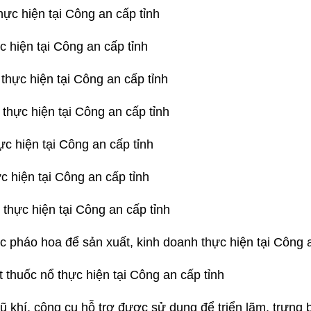
ực hiện tại Công an cấp tỉnh
c hiện tại Công an cấp tỉnh
thực hiện tại Công an cấp tỉnh
 thực hiện tại Công an cấp tỉnh
c hiện tại Công an cấp tỉnh
c hiện tại Công an cấp tỉnh
thực hiện tại Công an cấp tỉnh
 pháo hoa để sản xuất, kinh doanh thực hiện tại Công a
 thuốc nổ thực hiện tại Công an cấp tỉnh
ũ khí, công cụ hỗ trợ được sử dụng để triển lãm, trưng