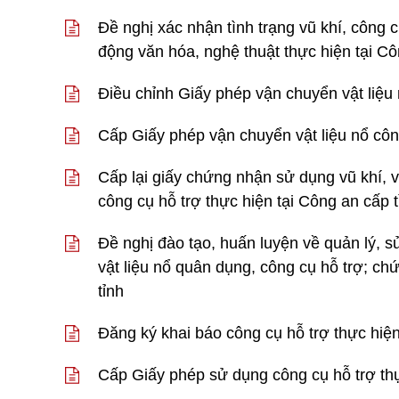
Đề nghị xác nhận tình trạng vũ khí, công 
động văn hóa, nghệ thuật thực hiện tại Cô
Điều chỉnh Giấy phép vận chuyển vật liệu 
Cấp Giấy phép vận chuyển vật liệu nổ côn
Cấp lại giấy chứng nhận sử dụng vũ khí, vậ
công cụ hỗ trợ thực hiện tại Công an cấp t
Đề nghị đào tạo, huấn luyện về quản lý, s
vật liệu nổ quân dụng, công cụ hỗ trợ; chứ
tỉnh
Đăng ký khai báo công cụ hỗ trợ thực hiện
Cấp Giấy phép sử dụng công cụ hỗ trợ thự