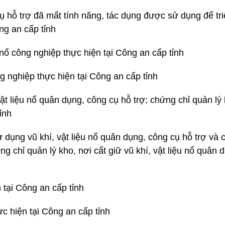
cụ hỗ trợ đã mất tính năng, tác dụng được sử dụng để tr
ng an cấp tỉnh
nổ công nghiệp thực hiện tại Công an cấp tỉnh
g nghiệp thực hiện tại Công an cấp tỉnh
t liệu nổ quân dụng, công cụ hỗ trợ; chứng chỉ quản lý k
ỉnh
ử dụng vũ khí, vật liệu nổ quân dụng, công cụ hỗ trợ và
ng chỉ quản lý kho, nơi cất giữ vũ khí, vật liệu nổ quân
 tại Công an cấp tỉnh
c hiện tại Công an cấp tỉnh