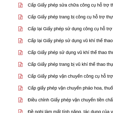
Cấp Giấy phép sửa chữa công cụ hỗ trợ th
Cấp Giấy phép trang bị công cụ hỗ trợ thự
Cấp lại Giấy phép sử dụng công cụ hỗ trợ 
Cấp lại Giấy phép sử dụng vũ khí thể thao
Cấp Giấy phép sử dụng vũ khí thể thao thự
Cấp Giấy phép trang bị vũ khí thể thao thự
Cấp Giấy phép vận chuyển công cụ hỗ trợ 
Cấp giấy phép vận chuyển pháo hoa, thuốc
Điều chỉnh Giấy phép vận chuyển tiền chất
Đề nghị làm mất tính năng, tác dụng của v