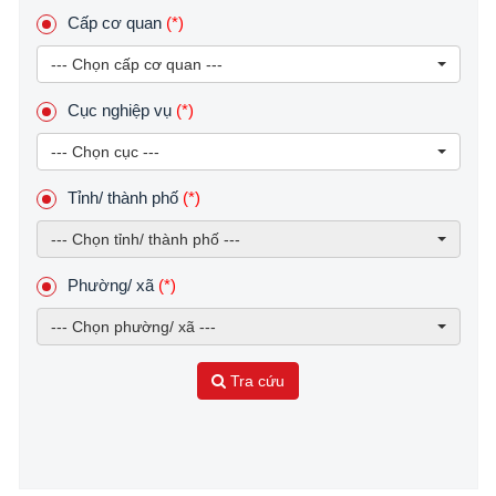
Cấp cơ quan
(*)
--- Chọn cấp cơ quan ---
Cục nghiệp vụ
(*)
--- Chọn cục ---
Tỉnh/ thành phố
(*)
--- Chọn tỉnh/ thành phố ---
Phường/ xã
(*)
--- Chọn phường/ xã ---
Tra cứu