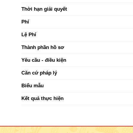
Thời hạn giải quyết
Phí
Lệ Phí
Thành phần hồ sơ
Yêu cầu - điều kiện
Căn cứ pháp lý
Biểu mẫu
Kết quả thực hiện