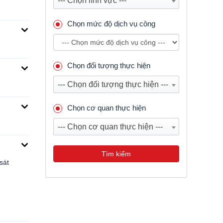
--- Chọn lĩnh vực ---
Chọn mức độ dịch vụ công
Chọn đối tượng thực hiện
--- Chọn đối tượng thực hiện ---
Chọn cơ quan thực hiện
--- Chọn cơ quan thực hiện ---
Tìm kiếm
sát