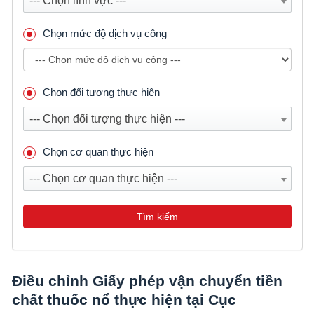
--- Chọn lĩnh vực ---
Chọn mức độ dịch vụ công
Chọn đối tượng thực hiện
--- Chọn đối tượng thực hiện ---
Chọn cơ quan thực hiện
--- Chọn cơ quan thực hiện ---
Tìm kiếm
Điều chỉnh Giấy phép vận chuyển tiền
chất thuốc nổ thực hiện tại Cục