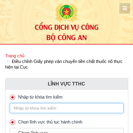
CỔNG DỊCH VỤ CÔNG
BỘ CÔNG AN
Trang chủ
Điều chỉnh Giấy phép vận chuyển tiền chất thuốc nổ thực
hiện tại Cục
LĨNH VỰC TTHC
Nhập từ khóa tìm kiếm
Chọn lĩnh vực thủ tục hành chính