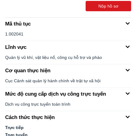
Nộp hồ sơ
Mã thủ tục
1.002041
Lĩnh vực
Quản lý vũ khí, vật liệu nổ, công cụ hỗ trợ và pháo
Cơ quan thực hiện
Cục Cảnh sát quản lý hành chính về trật tự xã hội
Mức độ cung cấp dịch vụ công trực tuyến
Dịch vụ công trực tuyến toàn trình
Cách thức thực hiện
Trực tiếp
Trực tuyến