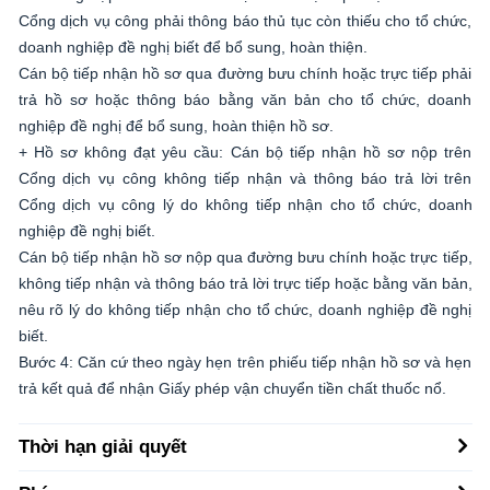
Cổng dịch vụ công phải thông báo thủ tục còn thiếu cho tổ chức,
doanh nghiệp đề nghị biết để bổ sung, hoàn thiện.
Cán bộ tiếp nhận hồ sơ qua đường bưu chính hoặc trực tiếp phải
trả hồ sơ hoặc thông báo bằng văn bản cho tổ chức, doanh
nghiệp đề nghị để bổ sung, hoàn thiện hồ sơ.
+ Hồ sơ không đạt yêu cầu: Cán bộ tiếp nhận hồ sơ nộp trên
Cổng dịch vụ công không tiếp nhận và thông báo trả lời trên
Cổng dịch vụ công lý do không tiếp nhận cho tổ chức, doanh
nghiệp đề nghị biết.
Cán bộ tiếp nhận hồ sơ nộp qua đường bưu chính hoặc trực tiếp,
không tiếp nhận và thông báo trả lời trực tiếp hoặc bằng văn bản,
nêu rõ lý do không tiếp nhận cho tổ chức, doanh nghiệp đề nghị
biết.
Bước 4: Căn cứ theo ngày hẹn trên phiếu tiếp nhận hồ sơ và hẹn
trả kết quả để nhận Giấy phép vận chuyển tiền chất thuốc nổ.
Thời hạn giải quyết