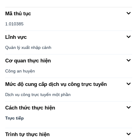
Mã thủ tục
1.010385
Lĩnh vực
Quản lý xuất nhập cảnh
Cơ quan thực hiện
Công an huyện
Mức độ cung cấp dịch vụ công trực tuyến
Dịch vụ công trực tuyến một phần
Cách thức thực hiện
Trực tiếp
Trình tự thực hiện