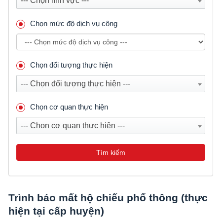
--- Chọn lĩnh vực ---
Chọn mức độ dịch vụ công
Chọn đối tượng thực hiện
--- Chọn đối tượng thực hiện ---
Chọn cơ quan thực hiện
--- Chọn cơ quan thực hiện ---
Tìm kiếm
Trình báo mất hộ chiếu phổ thông (thực
hiện tại cấp huyện)