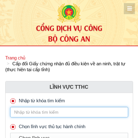
CỔNG DỊCH VỤ CÔNG
BỘ CÔNG AN
Trang chủ
Cấp đổi Giấy chứng nhận đủ điều kiện về an ninh, trật tự
(thực hiện tại cấp tỉnh)
LĨNH VỰC TTHC
Nhập từ khóa tìm kiếm
Chọn lĩnh vực thủ tục hành chính