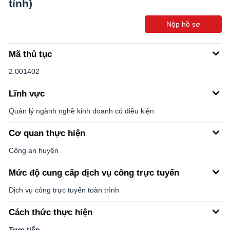
tỉnh)
Nộp hồ sơ
Mã thủ tục
2.001402
Lĩnh vực
Quản lý ngành nghề kinh doanh có điều kiện
Cơ quan thực hiện
Công an huyện
Mức độ cung cấp dịch vụ công trực tuyến
Dịch vụ công trực tuyến toàn trình
Cách thức thực hiện
Trực tiếp