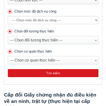
--- Chọn lĩnh vực ---
Chọn mức độ dịch vụ công
Chọn đối tượng thực hiện
--- Chọn đối tượng thực hiện ---
Chọn cơ quan thực hiện
--- Chọn cơ quan thực hiện ---
Tìm kiếm
Cấp đổi Giấy chứng nhận đủ điều kiện
về an ninh, trật tự (thực hiện tại cấp