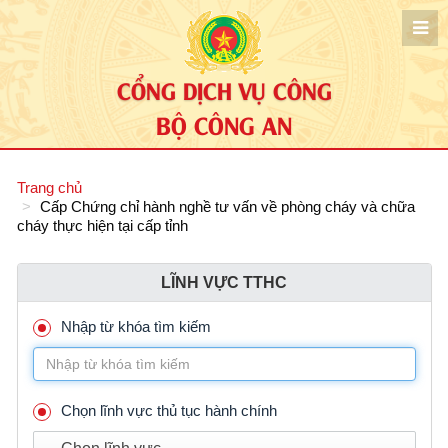
CỔNG DỊCH VỤ CÔNG
BỘ CÔNG AN
Trang chủ
Cấp Chứng chỉ hành nghề tư vấn về phòng cháy và chữa
cháy thực hiện tại cấp tỉnh
LĨNH VỰC TTHC
Nhập từ khóa tìm kiếm
Chọn lĩnh vực thủ tục hành chính