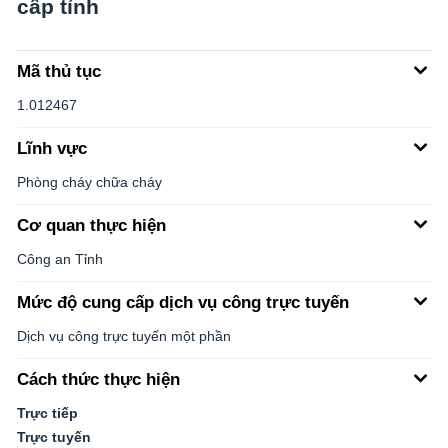
cấp tỉnh
Mã thủ tục
1.012467
Lĩnh vực
Phòng cháy chữa cháy
Cơ quan thực hiện
Công an Tỉnh
Mức độ cung cấp dịch vụ công trực tuyến
Dịch vụ công trực tuyến một phần
Cách thức thực hiện
Trực tiếp
Trực tuyến