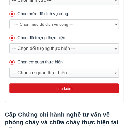
--- Chọn lĩnh vực ---
Chọn mức độ dịch vụ công
Chọn đối tượng thực hiện
--- Chọn đối tượng thực hiện ---
Chọn cơ quan thực hiện
--- Chọn cơ quan thực hiện ---
Tìm kiếm
Cấp Chứng chỉ hành nghề tư vấn về
phòng cháy và chữa cháy thực hiện tại