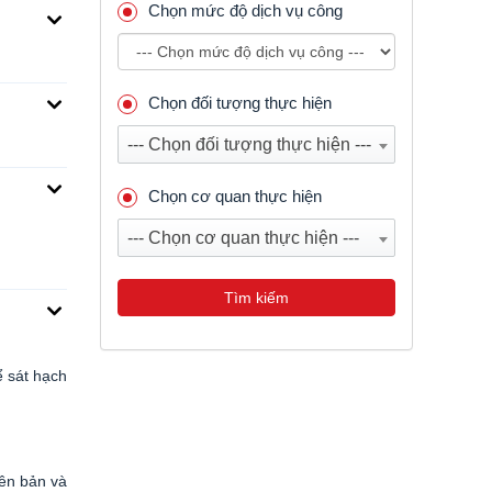
Chọn mức độ dịch vụ công
Chọn đối tượng thực hiện
--- Chọn đối tượng thực hiện ---
Chọn cơ quan thực hiện
--- Chọn cơ quan thực hiện ---
Tìm kiếm
ể sát hạch
iên bản và