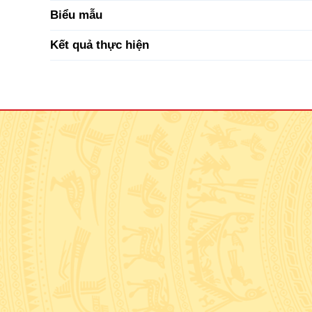
Biểu mẫu
Kết quả thực hiện