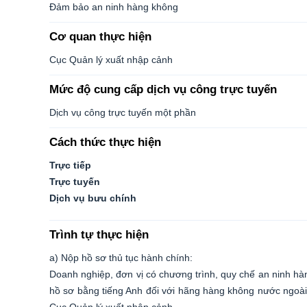
Đảm bảo an ninh hàng không
Cơ quan thực hiện
Cục Quản lý xuất nhập cảnh
Mức độ cung cấp dịch vụ công trực tuyến
Dịch vụ công trực tuyến một phần
Cách thức thực hiện
Trực tiếp
Trực tuyến
Dịch vụ bưu chính
Trình tự thực hiện
a) Nộp hồ sơ thủ tục hành chính:
Doanh nghiệp, đơn vị có chương trình, quy chế an ninh hà
hồ sơ bằng tiếng Anh đối với hãng hàng không nước ngoài)