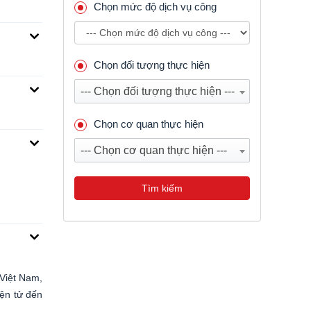
Chọn mức độ dịch vụ công
Chọn đối tượng thực hiện
--- Chọn đối tượng thực hiện ---
Chọn cơ quan thực hiện
--- Chọn cơ quan thực hiện ---
Tìm kiếm
 Việt Nam,
iện tử đến