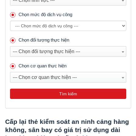
--- Chọn lĩnh vực ---
Chọn mức độ dịch vụ công
Chọn đối tượng thực hiện
--- Chọn đối tượng thực hiện ---
Chọn cơ quan thực hiện
--- Chọn cơ quan thực hiện ---
Tìm kiếm
Cấp lại thẻ kiểm soát an ninh cảng hàng
không, sân bay có giá trị sử dụng dài