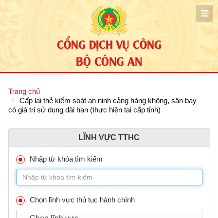
CỔNG DỊCH VỤ CÔNG
BỘ CÔNG AN
Trang chủ
Cấp lại thẻ kiểm soát an ninh cảng hàng không, sân bay
có giá trị sử dụng dài hạn (thực hiện tại cấp tỉnh)
LĨNH VỰC TTHC
Nhập từ khóa tìm kiếm
Chọn lĩnh vực thủ tục hành chính