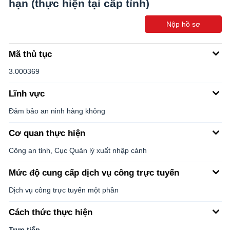
hạn (thực hiện tại cấp tỉnh)
Nộp hồ sơ
Mã thủ tục
3.000369
Lĩnh vực
Đảm bảo an ninh hàng không
Cơ quan thực hiện
Công an tỉnh, Cục Quản lý xuất nhập cảnh
Mức độ cung cấp dịch vụ công trực tuyến
Dịch vụ công trực tuyến một phần
Cách thức thực hiện
Trực tiếp