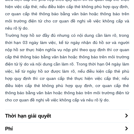
hiện việc cấp thẻ; nếu điều kiện cấp thẻ không phù hợp quy định,
cơ quan cấp thẻ thông báo bằng văn bản hoặc thông báo trên
môi trường điện tử cho cơ quan đề nghị về việc không cấp và
nêu rõ lý do.
Trường hợp hồ sơ đầy đủ nhưng có nội dung cần làm rõ, trong
thời hạn 03 ngày làm việc, kể từ ngày nhận đủ hồ sơ và người
nộp hồ sơ thực hiện nghĩa vụ nộp phí theo quy định thì cơ quan
cấp thẻ thông báo bằng văn bản hoặc thông báo trên môi trường
điện tử lý do và nội dung cần làm rõ. Trong thời hạn 04 ngày làm
việc, kể từ ngày hồ sơ được làm rõ, nếu điều kiện cấp thẻ phù
hợp quy định thì cơ quan cấp thẻ thực hiện việc cấp thẻ; nếu
điều kiện cấp thẻ không phù hợp quy định, cơ quan cấp thẻ
thông báo bằng văn bản hoặc thông báo trên môi trường điện tử
cho cơ quan đề nghị về việc không cấp và nêu rõ lý do.
Thời hạn giải quyết
Phí