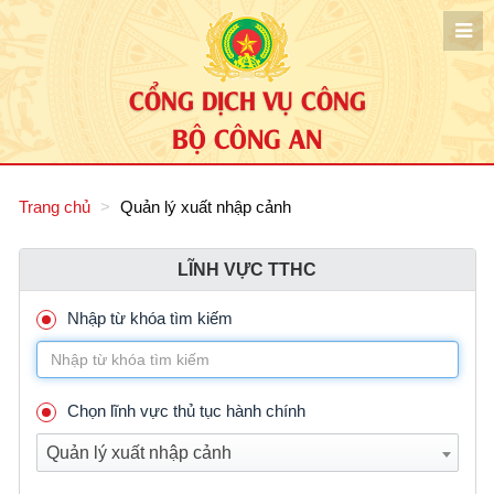
CỔNG DỊCH VỤ CÔNG
BỘ CÔNG AN
Trang chủ
Quản lý xuất nhập cảnh
LĨNH VỰC TTHC
Nhập từ khóa tìm kiếm
Chọn lĩnh vực thủ tục hành chính
Quản lý xuất nhập cảnh