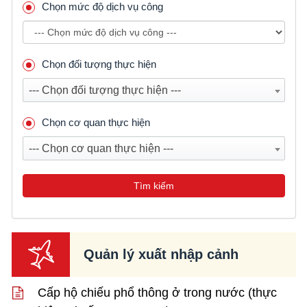
Chọn mức độ dịch vụ công
Chọn đối tượng thực hiện
--- Chọn đối tượng thực hiện ---
Chọn cơ quan thực hiện
--- Chọn cơ quan thực hiện ---
Tìm kiếm
Quản lý xuất nhập cảnh
Cấp hộ chiếu phổ thông ở trong nước (thực