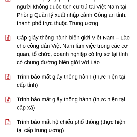
người không quốc tịch cư trú tại Việt Nam tại
Phòng Quản lý xuất nhập cảnh Công an tỉnh,
thành phố trực thuộc Trung ương
Cấp giấy thông hành biên giới Việt Nam – Lào
cho công dân Việt Nam làm việc trong các cơ
quan, tổ chức, doanh nghiệp có trụ sở tại tỉnh
có chung đường biên giới với Lào
Trình báo mất giấy thông hành (thực hiện tại
cấp tỉnh)
Trình báo mất giấy thông hành (thực hiện tại
cấp xã)
Trình báo mất hộ chiếu phổ thông (thực hiện
tại cấp trung ương)