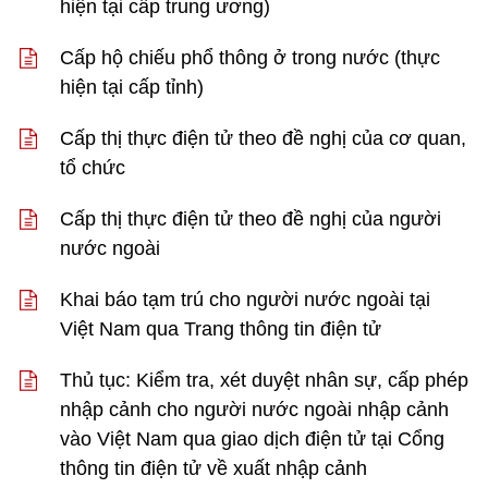
hiện tại cấp trung ương)
Cấp hộ chiếu phổ thông ở trong nước (thực
hiện tại cấp tỉnh)
Cấp thị thực điện tử theo đề nghị của cơ quan,
tổ chức
Cấp thị thực điện tử theo đề nghị của người
nước ngoài
Khai báo tạm trú cho người nước ngoài tại
Việt Nam qua Trang thông tin điện tử
Thủ tục: Kiểm tra, xét duyệt nhân sự, cấp phép
nhập cảnh cho người nước ngoài nhập cảnh
vào Việt Nam qua giao dịch điện tử tại Cổng
thông tin điện tử về xuất nhập cảnh