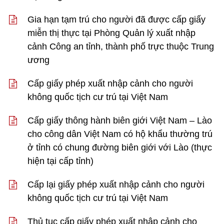
Gia hạn tạm trú cho người đã được cấp giấy
miễn thị thực tại Phòng Quản lý xuất nhập
cảnh Công an tỉnh, thành phố trực thuộc Trung
ương
Cấp giấy phép xuất nhập cảnh cho người
không quốc tịch cư trú tại Việt Nam
Cấp giấy thông hành biên giới Việt Nam – Lào
cho công dân Việt Nam có hộ khẩu thường trú
ở tỉnh có chung đường biên giới với Lào (thực
hiện tại cấp tỉnh)
Cấp lại giấy phép xuất nhập cảnh cho người
không quốc tịch cư trú tại Việt Nam
Thủ tục cấp giấy phép xuất nhập cảnh cho