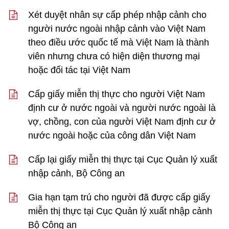
Xét duyệt nhân sự cấp phép nhập cảnh cho
người nước ngoài nhập cảnh vào Việt Nam
theo điều ước quốc tế mà Việt Nam là thành
viên nhưng chưa có hiện diện thương mại
hoặc đối tác tại Việt Nam
Cấp giấy miễn thị thực cho người Việt Nam
định cư ở nước ngoài và người nước ngoài là
vợ, chồng, con của người Việt Nam định cư ở
nước ngoài hoặc của công dân Việt Nam
Cấp lại giấy miễn thị thực tại Cục Quản lý xuất
nhập cảnh, Bộ Công an
Gia hạn tạm trú cho người đã được cấp giấy
miễn thị thực tại Cục Quản lý xuất nhập cảnh
Bộ Công an